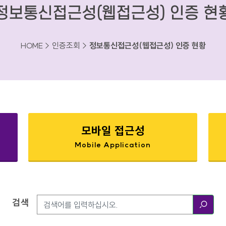
정보통신접근성(웹접근성) 인증 현
HOME > 인증조회 >
정보통신접근성(웹접근성) 인증 현황
모바일 접근성
Mobile Application
검색
검색