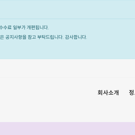
수수료 일부가 개편됩니다.
내용은 공지사항을 참고 부탁드립니다. 감사합니다.
회사소개
정