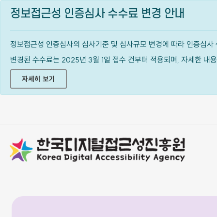
정보접근성 인증심사 수수료 변경 안내
정보접근성 인증심사의 심사기준 및 심사규모 변경에 따라 인증심사 
변경된 수수료는 2025년 3월 1일 접수 건부터 적용되며, 자세한 
자세히 보기