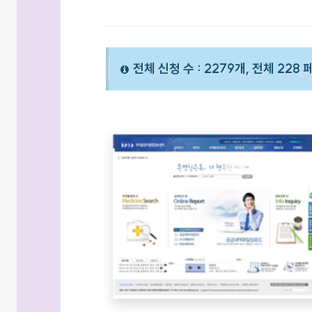
전체 신청 수 : 2279개, 전체 228 