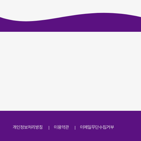
개인정보처리방침
이용약관
이메일무단수집거부