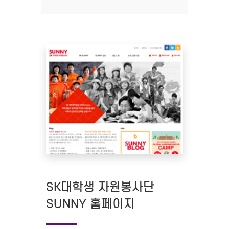
SK대학생 자원봉사단
SUNNY 홈페이지