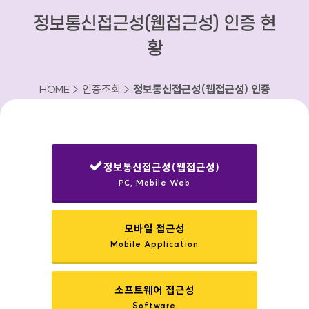
정보통신접근성(웹접근성) 인증 현
황
HOME > 인증조회 >
정보통신접근성(웹접근성) 인증
현황
정보통신접근성(웹접근성)
PC, Mobile Web
선택됨
모바일 접근성
Mobile Application
소프트웨어 접근성
Software