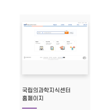
국립의과학지식센터
홈페이지