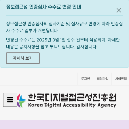
정보접근성 인증심사 수수료 변경 안내
공지
정보접근성 인증심사의 심사기준 및 심사규모 변경에 따라 인증심
사 수수료 일부가 개편됩니다.
변경된 수수료는 2025년 3월 1일 접수 건부터 적용되며, 자세한
내용은 공지사항을 참고 부탁드립니다. 감사합니다.
자세히 보기
로그인
회원가입
사이트맵