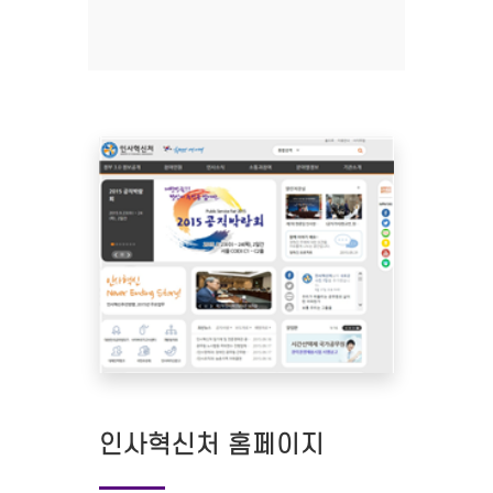
인사혁신처 홈페이지