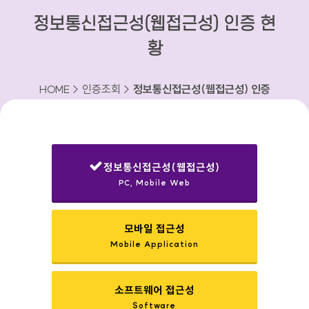
정보통신접근성(웹접근성) 인증 현
황
HOME > 인증조회 >
정보통신접근성(웹접근성) 인증
현황
정보통신접근성(웹접근성)
PC, Mobile Web
선택됨
모바일 접근성
Mobile Application
소프트웨어 접근성
Software