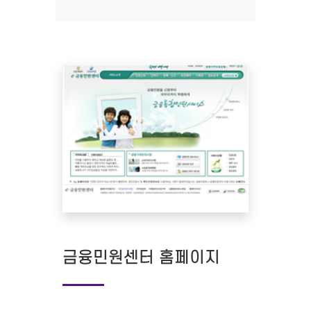
금융민원센터 홈페이지