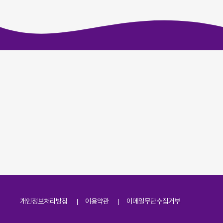
개인정보처리방침
이용약관
이메일무단수집거부