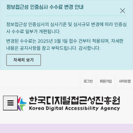
정보접근성 인증심사 수수료 변경 안내
공지
정보접근성 인증심사의 심사기준 및 심사규모 변경에 따라 인증심
사 수수료 일부가 개편됩니다.
변경된 수수료는 2025년 3월 1일 접수 건부터 적용되며, 자세한
내용은 공지사항을 참고 부탁드립니다. 감사합니다.
자세히 보기
로그인
회원가입
사이트맵