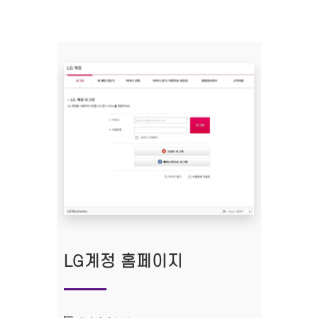
LG계정 홈페이지