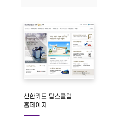
신한카드 탑스클럽
홈페이지