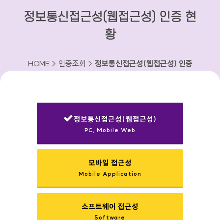
정보통신접근성(웹접근성) 인증 현
황
HOME > 인증조회 >
정보통신접근성(웹접근성) 인증
현황
정보통신접근성(웹접근성)
PC, Mobile Web
선택됨
모바일 접근성
Mobile Application
소프트웨어 접근성
Software