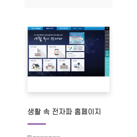
생활 속 전자파 홈페이지