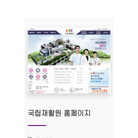
국립재활원 홈페이지