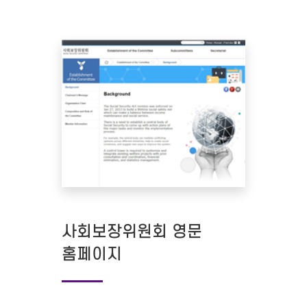
사회보장위원회 영문
홈페이지