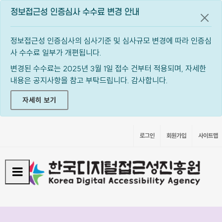
정보접근성 인증심사 수수료 변경 안내
공지
정보접근성 인증심사의 심사기준 및 심사규모 변경에 따라 인증심
사 수수료 일부가 개편됩니다.
변경된 수수료는 2025년 3월 1일 접수 건부터 적용되며, 자세한
내용은 공지사항을 참고 부탁드립니다. 감사합니다.
자세히 보기
로그인
회원가입
사이트맵