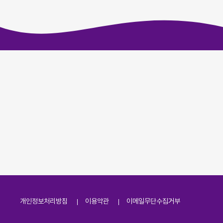
개인정보처리방침
이용약관
이메일무단수집거부