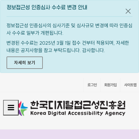
정보접근성 인증심사 수수료 변경 안내
공지
정보접근성 인증심사의 심사기준 및 심사규모 변경에 따라 인증심
사 수수료 일부가 개편됩니다.
변경된 수수료는 2025년 3월 1일 접수 건부터 적용되며, 자세한
내용은 공지사항을 참고 부탁드립니다. 감사합니다.
자세히 보기
로그인
회원가입
사이트맵