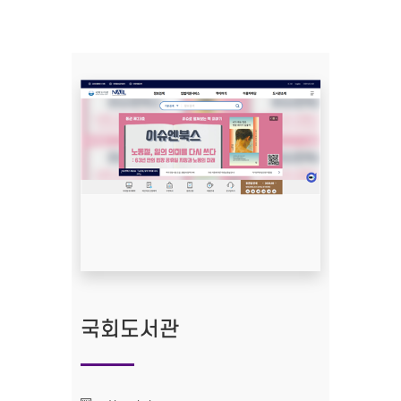
국회도서관