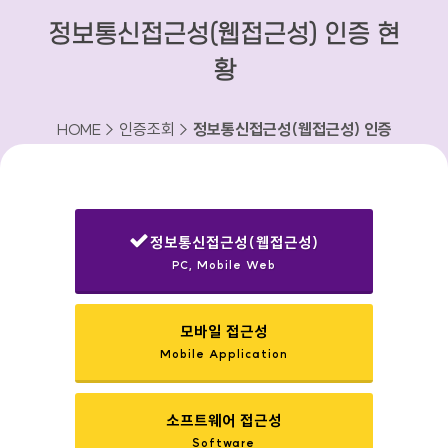
정보통신접근성(웹접근성) 인증 현
황
HOME > 인증조회 >
정보통신접근성(웹접근성) 인증
현황
정보통신접근성(웹접근성)
PC, Mobile Web
선택됨
모바일 접근성
Mobile Application
소프트웨어 접근성
Software