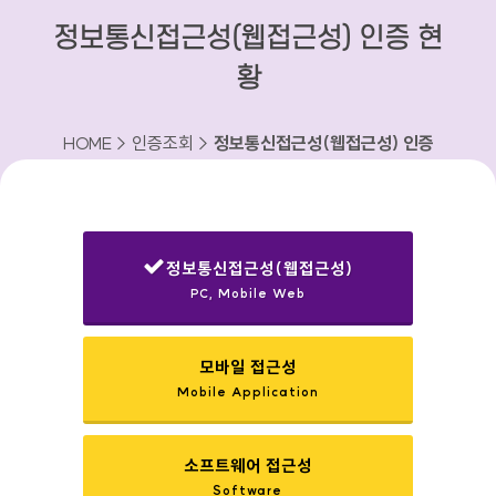
정보통신접근성(웹접근성) 인증 현
황
HOME > 인증조회 >
정보통신접근성(웹접근성) 인증
현황
정보통신접근성(웹접근성)
PC, Mobile Web
선택됨
모바일 접근성
Mobile Application
소프트웨어 접근성
Software