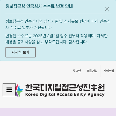
정보접근성 인증심사 수수료 변경 안내
공지
정보접근성 인증심사의 심사기준 및 심사규모 변경에 따라 인증심
사 수수료 일부가 개편됩니다.
변경된 수수료는 2025년 3월 1일 접수 건부터 적용되며, 자세한
내용은 공지사항을 참고 부탁드립니다. 감사합니다.
자세히 보기
로그인
회원가입
사이트맵