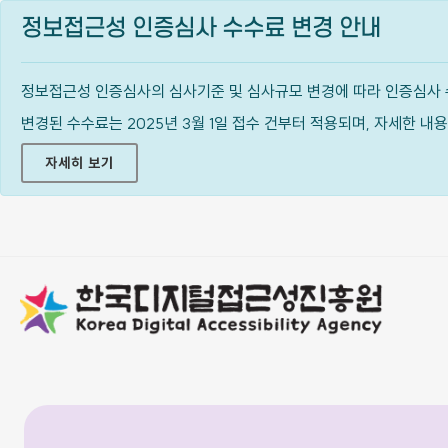
정보접근성 인증심사 수수료 변경 안내
정보접근성 인증심사의 심사기준 및 심사규모 변경에 따라 인증심사 
변경된 수수료는 2025년 3월 1일 접수 건부터 적용되며, 자세한 
자세히 보기