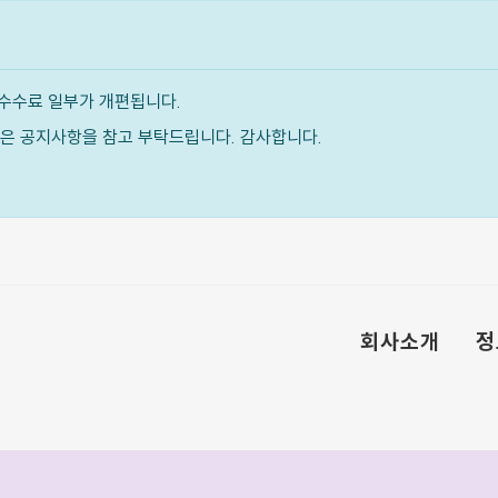
수수료 일부가 개편됩니다.
내용은 공지사항을 참고 부탁드립니다. 감사합니다.
회사소개
정