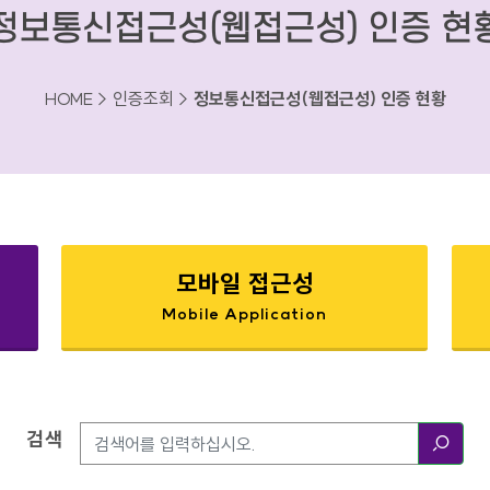
정보통신접근성(웹접근성) 인증 현
HOME > 인증조회 >
정보통신접근성(웹접근성) 인증 현황
모바일 접근성
Mobile Application
검색
검색