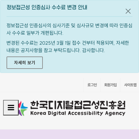
정보접근성 인증심사 수수료 변경 안내
공지
정보접근성 인증심사의 심사기준 및 심사규모 변경에 따라 인증심
사 수수료 일부가 개편됩니다.
변경된 수수료는 2025년 3월 1일 접수 건부터 적용되며, 자세한
내용은 공지사항을 참고 부탁드립니다. 감사합니다.
자세히 보기
로그인
회원가입
사이트맵