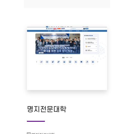
명지전문대학