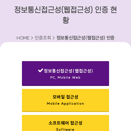
정보통신접근성(웹접근성) 인증 현
황
HOME > 인증조회 >
정보통신접근성(웹접근성) 인증
현황
정보통신접근성(웹접근성)
PC, Mobile Web
선택됨
모바일 접근성
Mobile Application
소프트웨어 접근성
Software