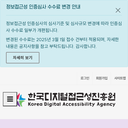
정보접근성 인증심사 수수료 변경 안내
공지
정보접근성 인증심사의 심사기준 및 심사규모 변경에 따라 인증심
사 수수료 일부가 개편됩니다.
변경된 수수료는 2025년 3월 1일 접수 건부터 적용되며, 자세한
내용은 공지사항을 참고 부탁드립니다. 감사합니다.
자세히 보기
로그인
회원가입
사이트맵