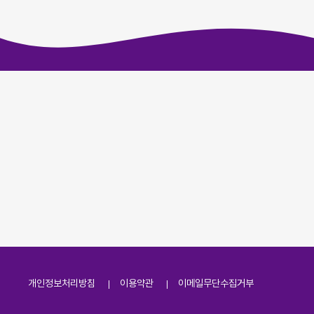
개인정보처리방침
이용약관
이메일무단수집거부