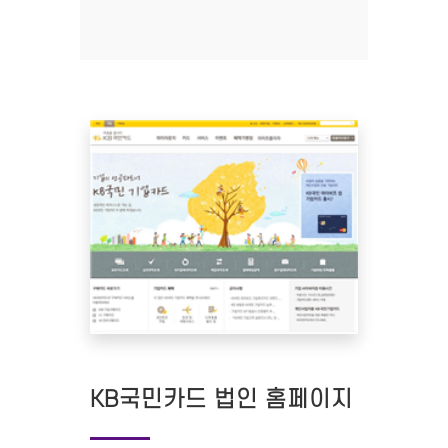
KB국민카드 법인 홈페이지