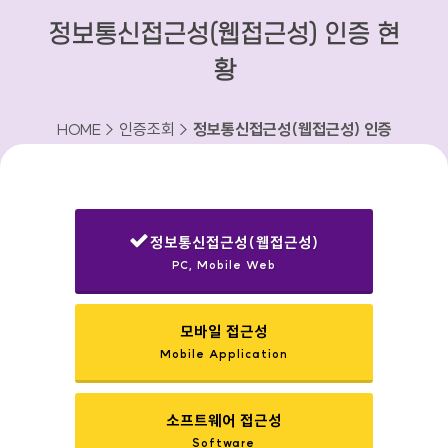
정보통신접근성(웹접근성) 인증 현
황
HOME > 인증조회 >
정보통신접근성(웹접근성) 인증
현황
정보통신접근성(웹접근성)
PC, Mobile Web
선택됨
모바일 접근성
Mobile Application
소프트웨어 접근성
Software