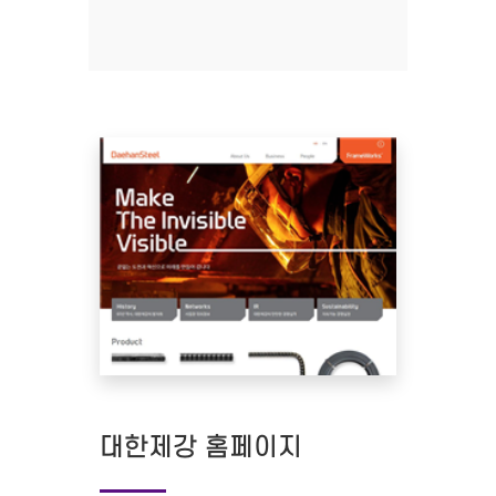
대한제강 홈페이지