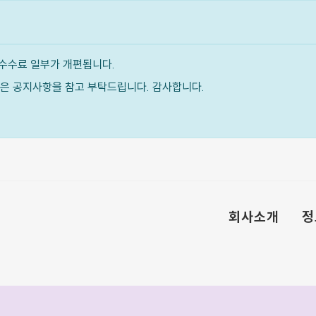
수수료 일부가 개편됩니다.
내용은 공지사항을 참고 부탁드립니다. 감사합니다.
회사소개
정