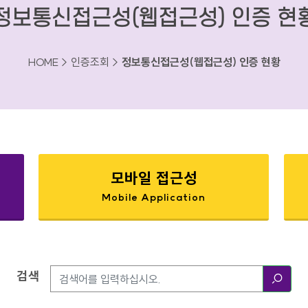
정보통신접근성(웹접근성) 인증 현
HOME > 인증조회 >
정보통신접근성(웹접근성) 인증 현황
모바일 접근성
Mobile Application
검색
검색