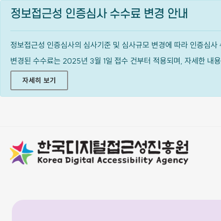
정보접근성 인증심사 수수료 변경 안내
정보접근성 인증심사의 심사기준 및 심사규모 변경에 따라 인증심사 
변경된 수수료는 2025년 3월 1일 접수 건부터 적용되며, 자세한 
자세히 보기