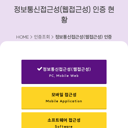
정보통신접근성(웹접근성) 인증 현
황
HOME > 인증조회 >
정보통신접근성(웹접근성) 인증
현황
정보통신접근성(웹접근성)
PC, Mobile Web
선택됨
모바일 접근성
Mobile Application
소프트웨어 접근성
Software