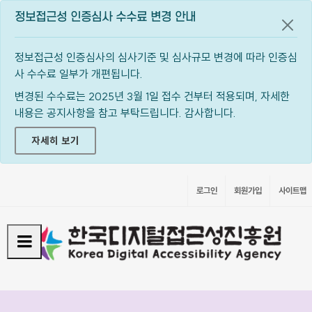
정보접근성 인증심사 수수료 변경 안내
공지
정보접근성 인증심사의 심사기준 및 심사규모 변경에 따라 인증심
사 수수료 일부가 개편됩니다.
변경된 수수료는 2025년 3월 1일 접수 건부터 적용되며, 자세한
내용은 공지사항을 참고 부탁드립니다. 감사합니다.
자세히 보기
로그인
회원가입
사이트맵