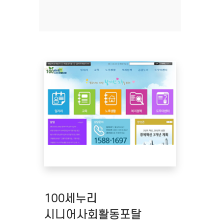
100세누리
시니어사회활동포탈