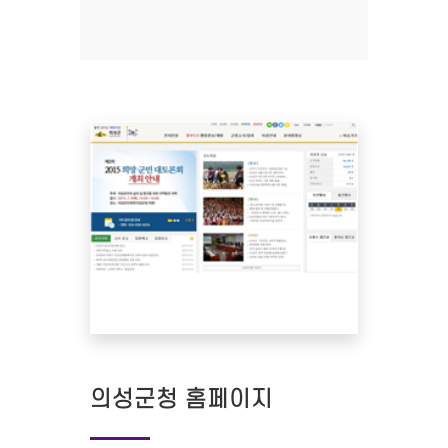
의성군청 홈페이지