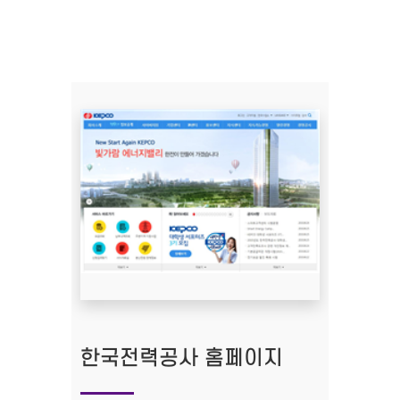
한국전력공사 홈페이지