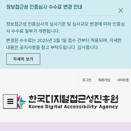
정보접근성 인증심사 수수료 변경 안내
공지
정보접근성 인증심사의 심사기준 및 심사규모 변경에 따라 인증심
사 수수료 일부가 개편됩니다.
변경된 수수료는 2025년 3월 1일 접수 건부터 적용되며, 자세한
내용은 공지사항을 참고 부탁드립니다. 감사합니다.
자세히 보기
로그인
회원가입
사이트맵