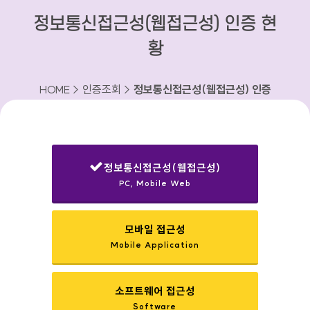
정보통신접근성(웹접근성) 인증 현
황
HOME > 인증조회 >
정보통신접근성(웹접근성) 인증
현황
정보통신접근성(웹접근성)
PC, Mobile Web
선택됨
모바일 접근성
Mobile Application
소프트웨어 접근성
Software