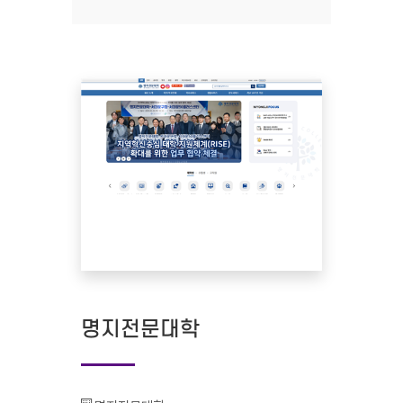
명지전문대학