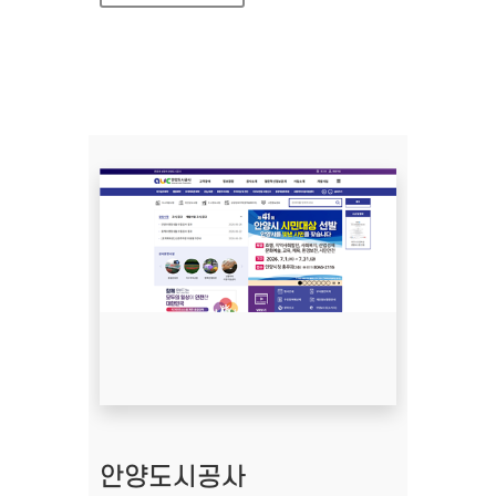
안양도시공사