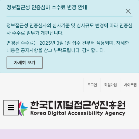
정보접근성 인증심사 수수료 변경 안내
공지
정보접근성 인증심사의 심사기준 및 심사규모 변경에 따라 인증심
사 수수료 일부가 개편됩니다.
변경된 수수료는 2025년 3월 1일 접수 건부터 적용되며, 자세한
내용은 공지사항을 참고 부탁드립니다. 감사합니다.
자세히 보기
로그인
회원가입
사이트맵