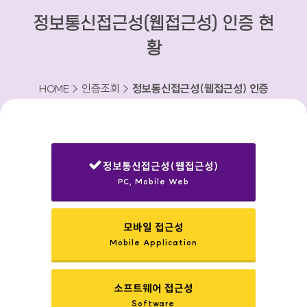
정보통신접근성(웹접근성) 인증 현
황
HOME > 인증조회 >
정보통신접근성(웹접근성) 인증
현황
정보통신접근성(웹접근성)
PC, Mobile Web
선택됨
모바일 접근성
Mobile Application
소프트웨어 접근성
Software