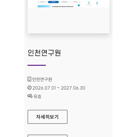
인천연구원
기관명 :
인천연구원
인증기간 :
2026.07.01 ~ 2027.06.30
상태 :
유효
인천연구원
자세히보기