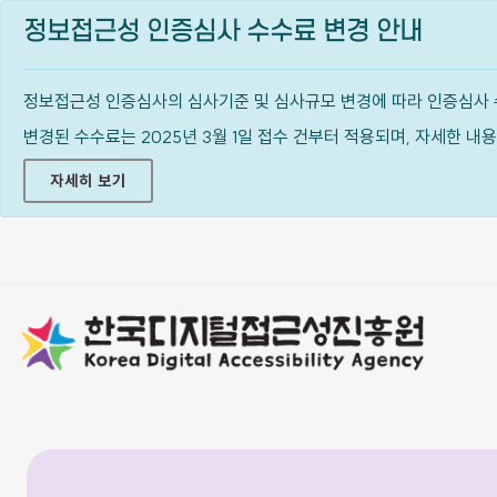
정보접근성 인증심사 수수료 변경 안내
정보접근성 인증심사의 심사기준 및 심사규모 변경에 따라 인증심사 
변경된 수수료는 2025년 3월 1일 접수 건부터 적용되며, 자세한 
자세히 보기