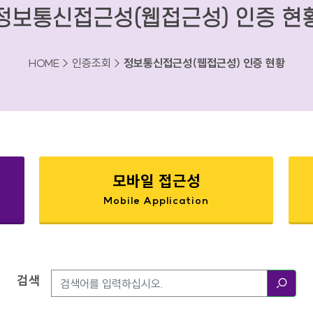
정보통신접근성(웹접근성) 인증 현
HOME > 인증조회 >
정보통신접근성(웹접근성) 인증 현황
모바일 접근성
Mobile Application
검색
검색