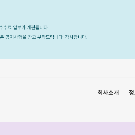
수수료 일부가 개편됩니다.
내용은 공지사항을 참고 부탁드립니다. 감사합니다.
회사소개
정