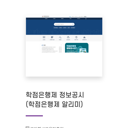
학점은행제 정보공시
(학점은행제 알리미)