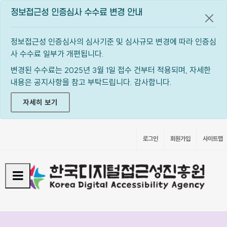
정보접근성 인증심사 수수료 변경 안내
공지
정보접근성 인증심사의 심사기준 및 심사규모 변경에 따라 인증심
사 수수료 일부가 개편됩니다.
변경된 수수료는 2025년 3월 1일 접수 건부터 적용되며, 자세한
내용은 공지사항을 참고 부탁드립니다. 감사합니다.
자세히 보기
로그인
회원가입
사이트맵