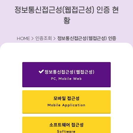
정보통신접근성(웹접근성) 인증 현
황
HOME > 인증조회 >
정보통신접근성(웹접근성) 인증
현황
정보통신접근성(웹접근성)
PC, Mobile Web
선택됨
모바일 접근성
Mobile Application
소프트웨어 접근성
Software