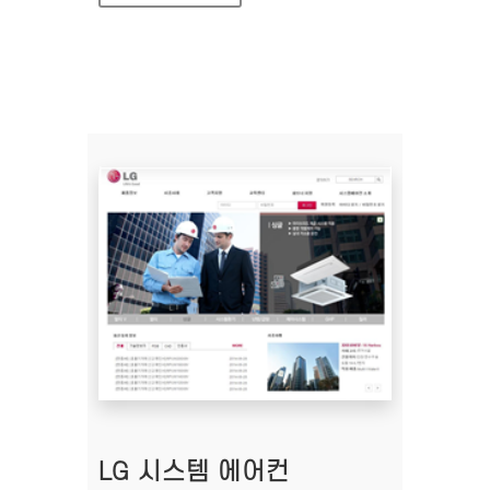
LG 시스템 에어컨