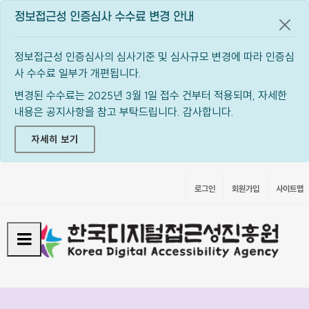
정보접근성 인증심사 수수료 변경 안내
공지
정보접근성 인증심사의 심사기준 및 심사규모 변경에 따라 인증심
사 수수료 일부가 개편됩니다.
변경된 수수료는 2025년 3월 1일 접수 건부터 적용되며, 자세한
내용은 공지사항을 참고 부탁드립니다. 감사합니다.
자세히 보기
로그인
회원가입
사이트맵