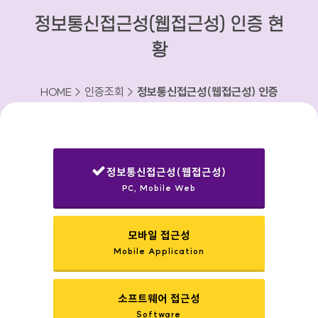
정보통신접근성(웹접근성) 인증 현
황
HOME > 인증조회 >
정보통신접근성(웹접근성) 인증
현황
정보통신접근성(웹접근성)
PC, Mobile Web
선택됨
모바일 접근성
Mobile Application
소프트웨어 접근성
Software