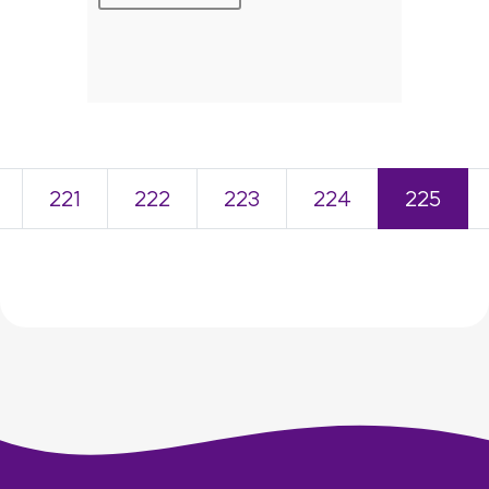
221
222
223
224
225