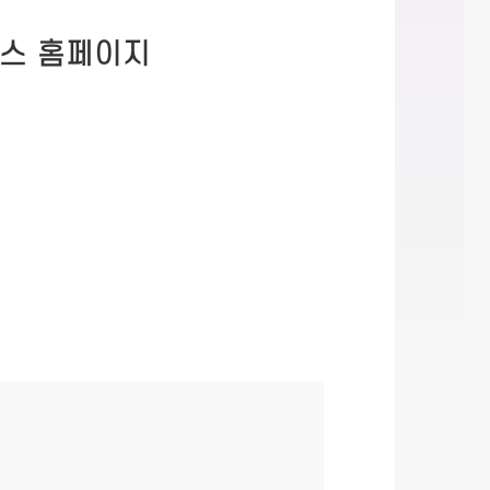
스 홈페이지