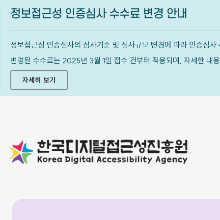
정보접근성 인증심사 수수료 변경 안내
정보접근성 인증심사의 심사기준 및 심사규모 변경에 따라 인증심사 
변경된 수수료는 2025년 3월 1일 접수 건부터 적용되며, 자세한 
자세히 보기