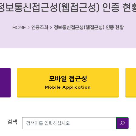
정보통신접근성(웹접근성) 인증 현
HOME > 인증조회 >
정보통신접근성(웹접근성) 인증 현황
모바일 접근성
Mobile Application
검색
검색