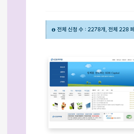
전체 신청 수 : 2278개, 전체 228