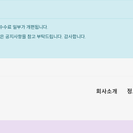
수수료 일부가 개편됩니다.
내용은 공지사항을 참고 부탁드립니다. 감사합니다.
회사소개
정