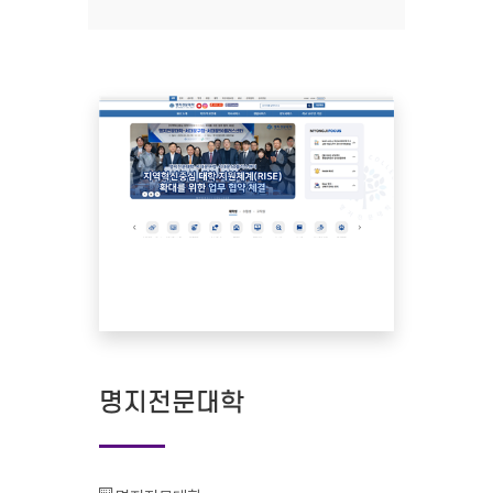
명지전문대학