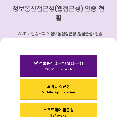
정보통신접근성(웹접근성) 인증 현
황
HOME > 인증조회 >
정보통신접근성(웹접근성) 인증
현황
정보통신접근성(웹접근성)
PC, Mobile Web
선택됨
모바일 접근성
Mobile Application
소프트웨어 접근성
Software