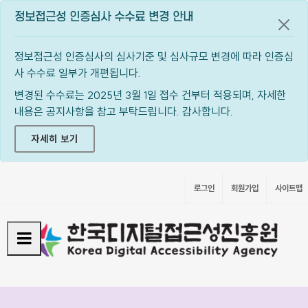
정보접근성 인증심사 수수료 변경 안내
공지
정보접근성 인증심사의 심사기준 및 심사규모 변경에 따라 인증심
사 수수료 일부가 개편됩니다.
변경된 수수료는 2025년 3월 1일 접수 건부터 적용되며, 자세한
내용은 공지사항을 참고 부탁드립니다. 감사합니다.
자세히 보기
로그인
회원가입
사이트맵