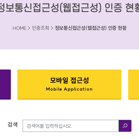
정보통신접근성(웹접근성) 인증 현
HOME > 인증조회 >
정보통신접근성(웹접근성) 인증 현황
모바일 접근성
Mobile Application
검색
검색