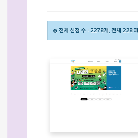
전체 신청 수 : 2278개, 전체 228