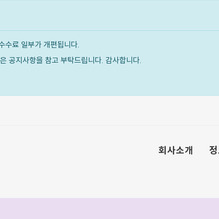
수수료 일부가 개편됩니다.
내용은 공지사항을 참고 부탁드립니다. 감사합니다.
회사소개
정