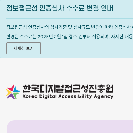
정보접근성 인증심사 수수료 변경 안내
정보접근성 인증심사의 심사기준 및 심사규모 변경에 따라 인증심사 
변경된 수수료는 2025년 3월 1일 접수 건부터 적용되며, 자세한 
자세히 보기