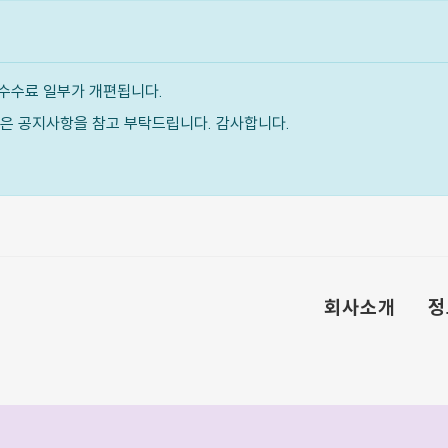
수수료 일부가 개편됩니다.
내용은 공지사항을 참고 부탁드립니다. 감사합니다.
회사소개
정