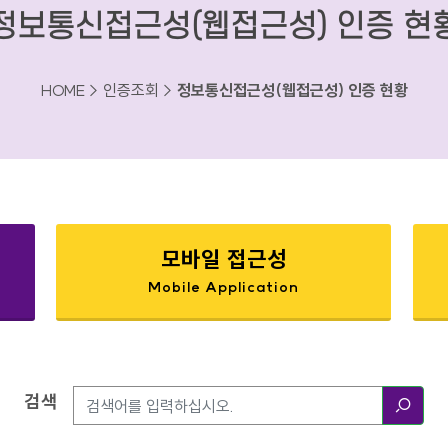
정보통신접근성(웹접근성) 인증 현
HOME > 인증조회 >
정보통신접근성(웹접근성) 인증 현황
모바일 접근성
Mobile Application
검색
검색