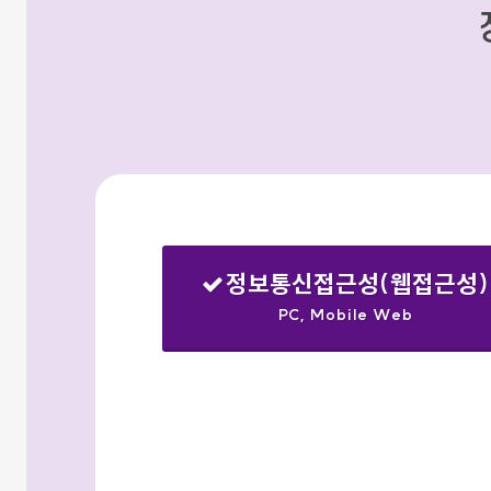
정보통신접근성(웹접근성)
PC, Mobile Web
선택됨
검색옵션