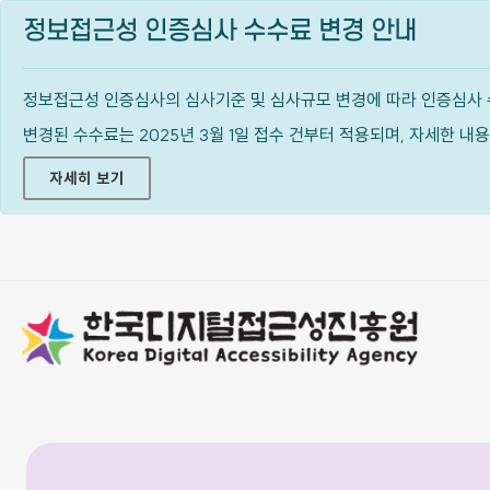
정보접근성 인증심사 수수료 변경 안내
정보접근성 인증심사의 심사기준 및 심사규모 변경에 따라 인증심사 
변경된 수수료는 2025년 3월 1일 접수 건부터 적용되며, 자세한 
자세히 보기