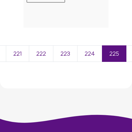
221
222
223
224
225