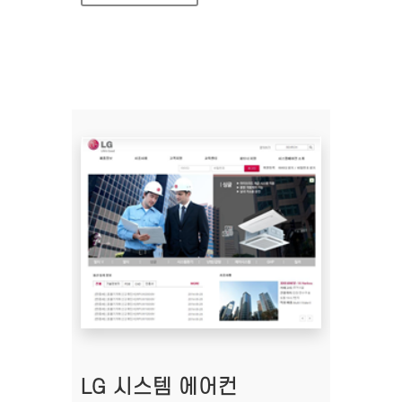
LG 시스템 에어컨