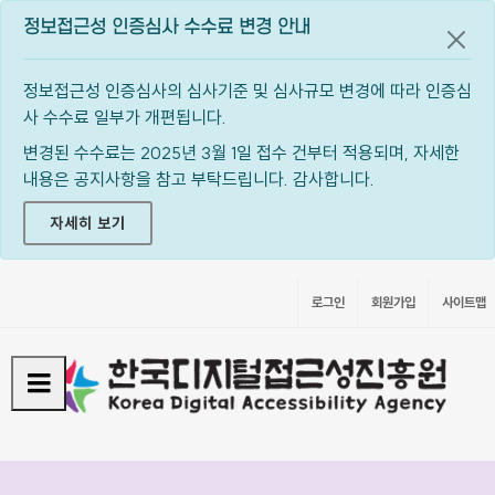
정보접근성 인증심사 수수료 변경 안내
공지
정보접근성 인증심사의 심사기준 및 심사규모 변경에 따라 인증심
사 수수료 일부가 개편됩니다.
변경된 수수료는 2025년 3월 1일 접수 건부터 적용되며, 자세한
내용은 공지사항을 참고 부탁드립니다. 감사합니다.
자세히 보기
로그인
회원가입
사이트맵