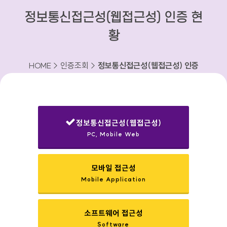
정보통신접근성(웹접근성) 인증 현
황
HOME > 인증조회 >
정보통신접근성(웹접근성) 인증
현황
정보통신접근성(웹접근성)
PC, Mobile Web
선택됨
모바일 접근성
Mobile Application
소프트웨어 접근성
Software