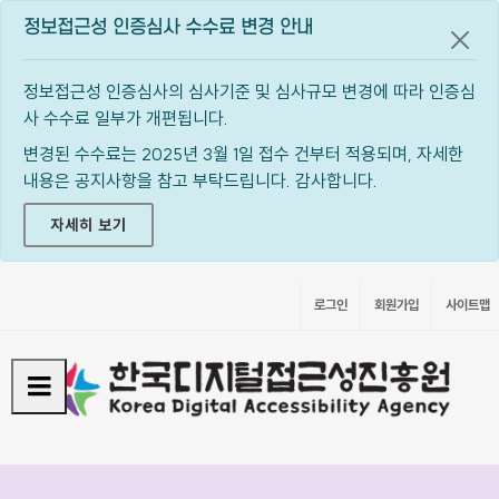
정보접근성 인증심사 수수료 변경 안내
공지
정보접근성 인증심사의 심사기준 및 심사규모 변경에 따라 인증심
사 수수료 일부가 개편됩니다.
변경된 수수료는 2025년 3월 1일 접수 건부터 적용되며, 자세한
내용은 공지사항을 참고 부탁드립니다. 감사합니다.
자세히 보기
로그인
회원가입
사이트맵