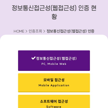
정보통신접근성(웹접근성) 인증 현
황
HOME > 인증조회 >
정보통신접근성(웹접근성) 인증
현황
정보통신접근성(웹접근성)
PC, Mobile Web
선택됨
모바일 접근성
Mobile Application
소프트웨어 접근성
Software