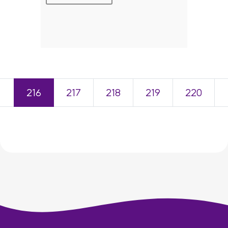
＜
216
217
218
219
220