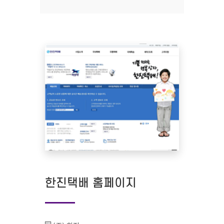
한진택배 홈페이지