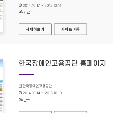
인증기간 :
2014.10.17 ~ 2015.10.16
상태 :
만료
KB국민카드 개인 홈페이지
자세히보기
사이트
이동
한국장애인고용공단 홈페이지
기관명 :
한국장애인고용공단
인증기간 :
2014.10.14 ~ 2015.10.13
상태 :
만료