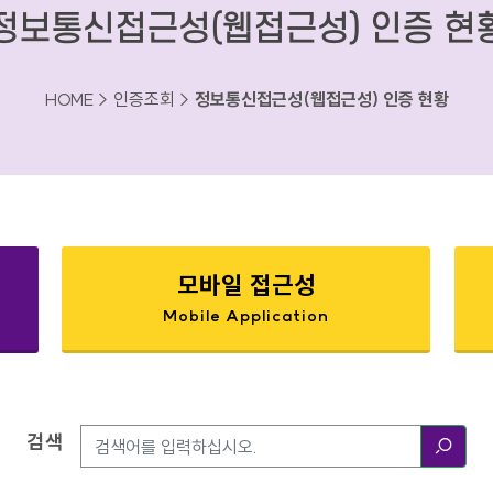
정보통신접근성(웹접근성) 인증 현
HOME > 인증조회 >
정보통신접근성(웹접근성) 인증 현황
모바일 접근성
Mobile Application
검색
검색