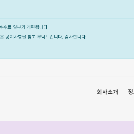
수수료 일부가 개편됩니다.
내용은 공지사항을 참고 부탁드립니다. 감사합니다.
회사소개
정