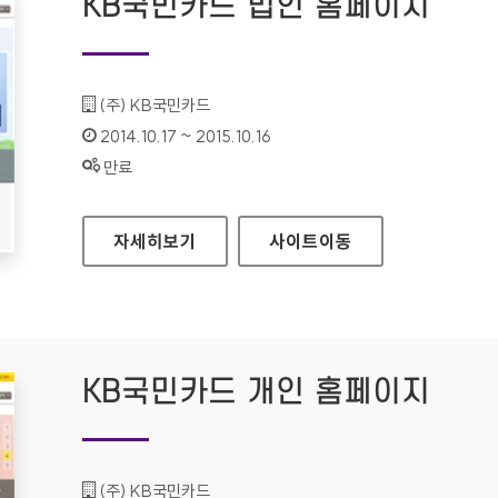
KB국민카드 법인 홈페이지
기관명 :
(주) KB국민카드
인증기간 :
2014.10.17 ~ 2015.10.16
상태 :
만료
KB국민카드 법인 홈페이지
자세히보기
사이트
이동
KB국민카드 개인 홈페이지
기관명 :
(주) KB국민카드