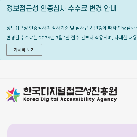
정보접근성 인증심사 수수료 변경 안내
정보접근성 인증심사의 심사기준 및 심사규모 변경에 따라 인증심사 
변경된 수수료는 2025년 3월 1일 접수 건부터 적용되며, 자세한 
자세히 보기