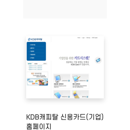
KDB캐피탈 신용카드(기업)
홈페이지