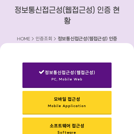
정보통신접근성(웹접근성) 인증 현
황
HOME > 인증조회 >
정보통신접근성(웹접근성) 인증
현황
정보통신접근성(웹접근성)
PC, Mobile Web
선택됨
모바일 접근성
Mobile Application
소프트웨어 접근성
Software