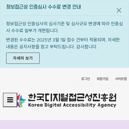
정보접근성 인증심사 수수료 변경 안내
공지
정보접근성 인증심사의 심사기준 및 심사규모 변경에 따라 인증심
사 수수료 일부가 개편됩니다.
변경된 수수료는 2025년 3월 1일 접수 건부터 적용되며, 자세한
내용은 공지사항을 참고 부탁드립니다. 감사합니다.
자세히 보기
로그인
회원가입
사이트맵