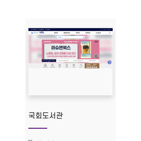
국회도서관