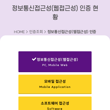
정보통신접근성(웹접근성) 인증 현
황
HOME > 인증조회 >
정보통신접근성(웹접근성) 인증
현황
정보통신접근성(웹접근성)
PC, Mobile Web
선택됨
모바일 접근성
Mobile Application
소프트웨어 접근성
Software