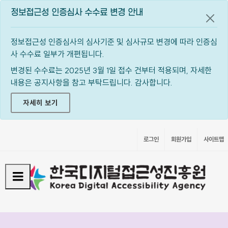
정보접근성 인증심사 수수료 변경 안내
공지
정보접근성 인증심사의 심사기준 및 심사규모 변경에 따라 인증심
사 수수료 일부가 개편됩니다.
변경된 수수료는 2025년 3월 1일 접수 건부터 적용되며, 자세한
내용은 공지사항을 참고 부탁드립니다. 감사합니다.
자세히 보기
로그인
회원가입
사이트맵