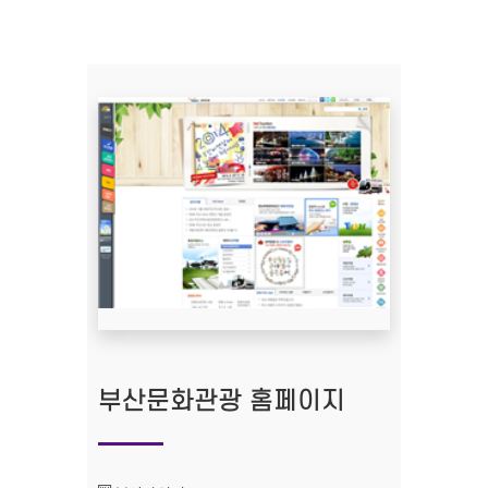
부산문화관광 홈페이지