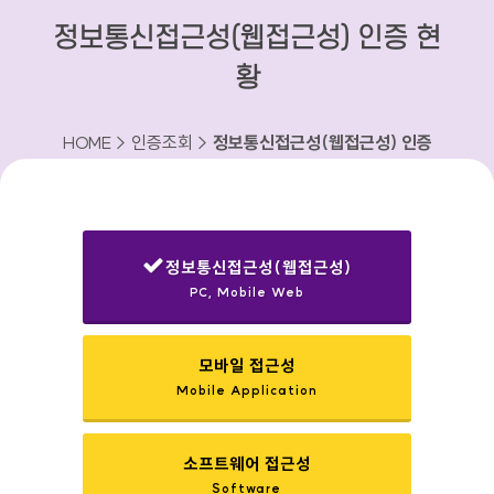
정보통신접근성(웹접근성) 인증 현
황
HOME > 인증조회 >
정보통신접근성(웹접근성) 인증
현황
정보통신접근성(웹접근성)
PC, Mobile Web
선택됨
모바일 접근성
Mobile Application
소프트웨어 접근성
Software