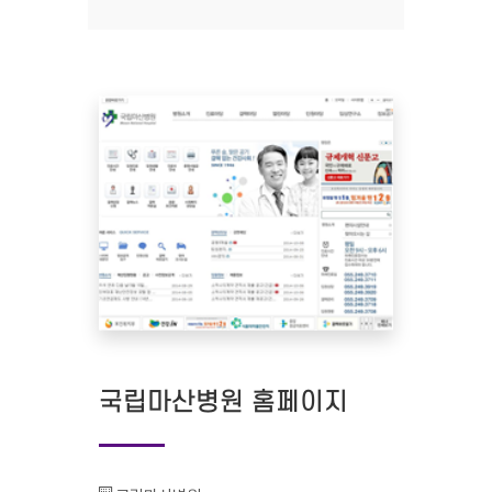
국립마산병원 홈페이지