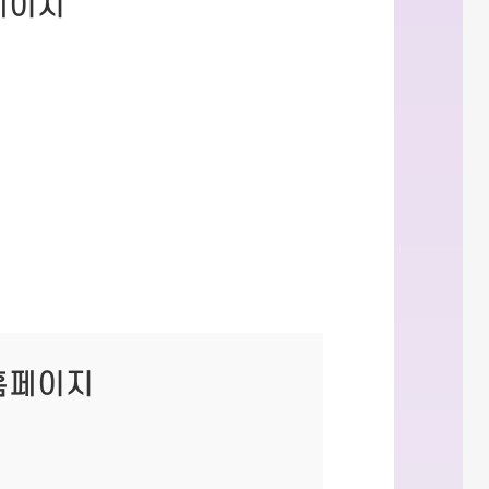
페이지
홈페이지