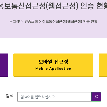
정보통신접근성(웹접근성) 인증 현
HOME > 인증조회 >
정보통신접근성(웹접근성) 인증 현황
모바일 접근성
Mobile Application
검색
검색