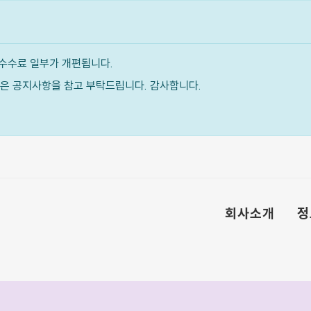
수수료 일부가 개편됩니다.
내용은 공지사항을 참고 부탁드립니다. 감사합니다.
회사소개
정