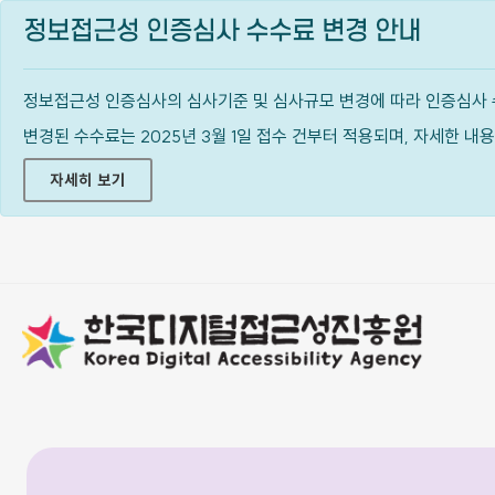
정보접근성 인증심사 수수료 변경 안내
정보접근성 인증심사의 심사기준 및 심사규모 변경에 따라 인증심사 
변경된 수수료는 2025년 3월 1일 접수 건부터 적용되며, 자세한 
자세히 보기