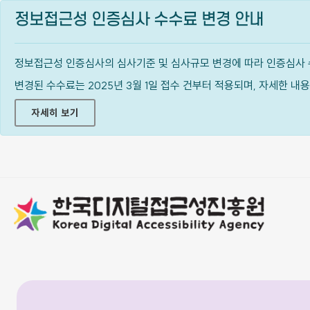
정보접근성 인증심사 수수료 변경 안내
정보접근성 인증심사의 심사기준 및 심사규모 변경에 따라 인증심사 
변경된 수수료는 2025년 3월 1일 접수 건부터 적용되며, 자세한 
자세히 보기