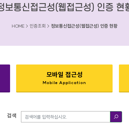
정보통신접근성(웹접근성) 인증 현
HOME > 인증조회 >
정보통신접근성(웹접근성) 인증 현황
모바일 접근성
Mobile Application
검색
검색