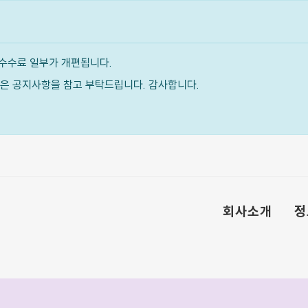
수수료 일부가 개편됩니다.
내용은 공지사항을 참고 부탁드립니다. 감사합니다.
회사소개
정