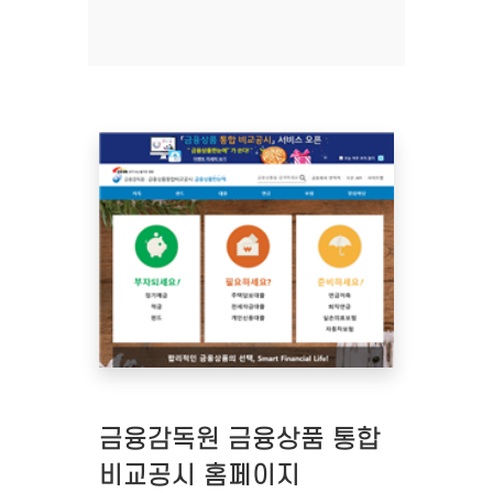
금융감독원 금융상품 통합
비교공시 홈페이지