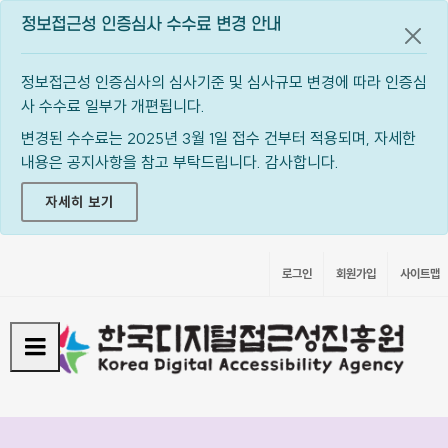
정보접근성 인증심사 수수료 변경 안내
공지
정보접근성 인증심사의 심사기준 및 심사규모 변경에 따라 인증심
사 수수료 일부가 개편됩니다.
변경된 수수료는 2025년 3월 1일 접수 건부터 적용되며, 자세한
내용은 공지사항을 참고 부탁드립니다. 감사합니다.
자세히 보기
로그인
회원가입
사이트맵