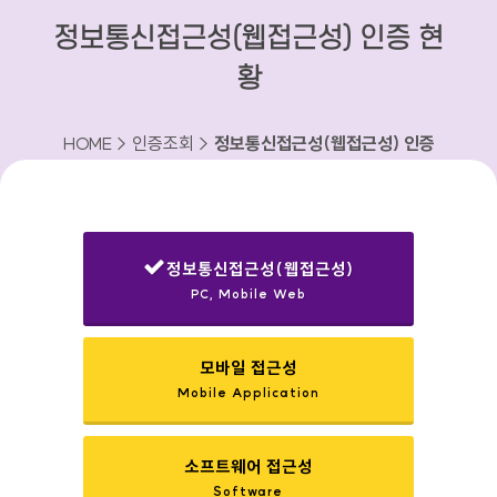
정보통신접근성(웹접근성) 인증 현
황
HOME > 인증조회 >
정보통신접근성(웹접근성) 인증
현황
정보통신접근성(웹접근성)
PC, Mobile Web
선택됨
모바일 접근성
Mobile Application
소프트웨어 접근성
Software