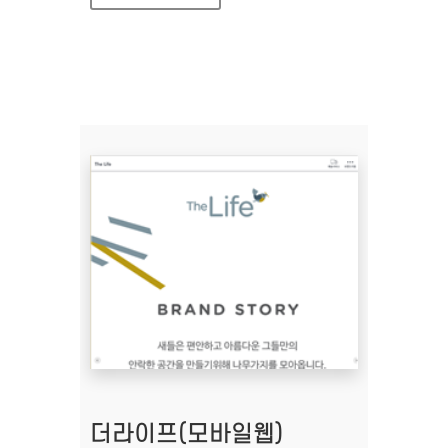
더라이프(모바일웹)