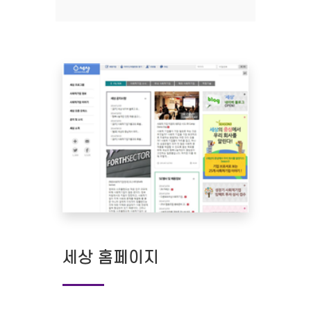
세상 홈페이지