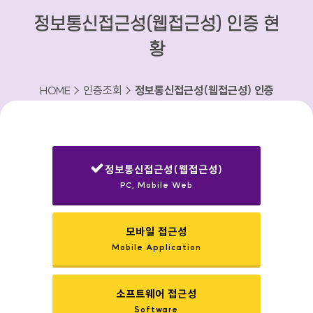
정보통신접근성(웹접근성) 인증 현
황
HOME > 인증조회 >
정보통신접근성(웹접근성) 인증
현황
정보통신접근성(웹접근성)
PC, Mobile Web
선택됨
모바일 접근성
Mobile Application
소프트웨어 접근성
Software