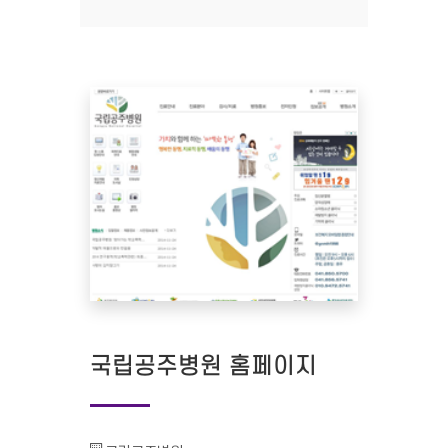
국립공주병원 홈페이지