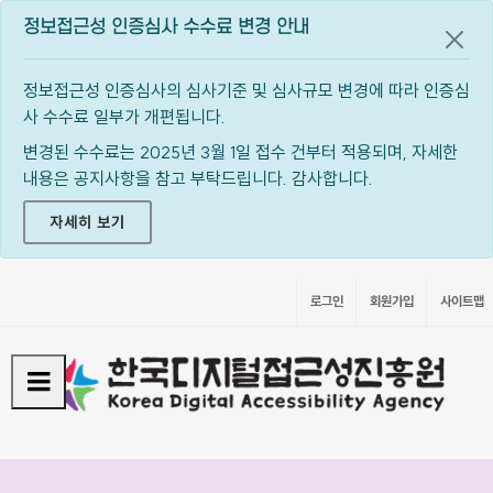
정보접근성 인증심사 수수료 변경 안내
공지
정보접근성 인증심사의 심사기준 및 심사규모 변경에 따라 인증심
사 수수료 일부가 개편됩니다.
변경된 수수료는 2025년 3월 1일 접수 건부터 적용되며, 자세한
내용은 공지사항을 참고 부탁드립니다. 감사합니다.
자세히 보기
로그인
회원가입
사이트맵