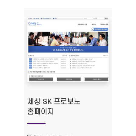
세상 SK 프로보노
홈페이지