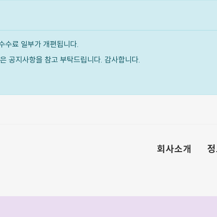
수수료 일부가 개편됩니다.
내용은 공지사항을 참고 부탁드립니다. 감사합니다.
회사소개
정