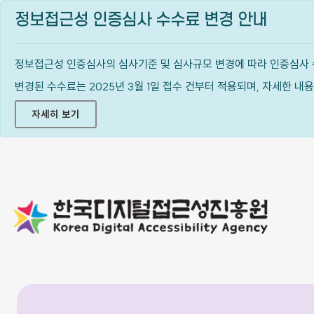
정보접근성 인증심사 수수료 변경 안내
정보접근성 인증심사의 심사기준 및 심사규모 변경에 따라 인증심사 
변경된 수수료는 2025년 3월 1일 접수 건부터 적용되며, 자세한 
자세히 보기