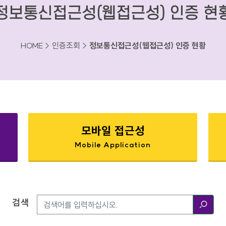
정보통신접근성(웹접근성) 인증 현
HOME > 인증조회 >
정보통신접근성(웹접근성) 인증 현황
모바일 접근성
Mobile Application
검색
검색