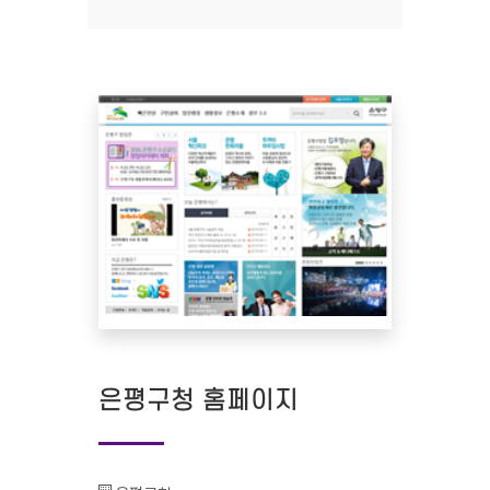
은평구청 홈페이지