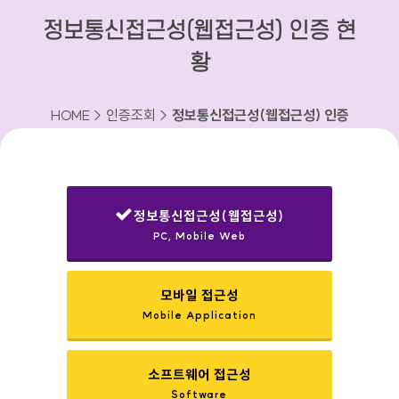
정보통신접근성(웹접근성) 인증 현
황
HOME > 인증조회 >
정보통신접근성(웹접근성) 인증
현황
정보통신접근성(웹접근성)
PC, Mobile Web
선택됨
모바일 접근성
Mobile Application
소프트웨어 접근성
Software