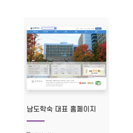
남도학숙 대표 홈페이지