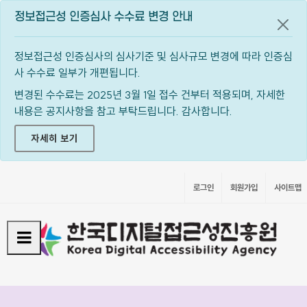
정보접근성 인증심사 수수료 변경 안내
공지
정보접근성 인증심사의 심사기준 및 심사규모 변경에 따라 인증심
사 수수료 일부가 개편됩니다.
변경된 수수료는 2025년 3월 1일 접수 건부터 적용되며, 자세한
내용은 공지사항을 참고 부탁드립니다. 감사합니다.
자세히 보기
로그인
회원가입
사이트맵