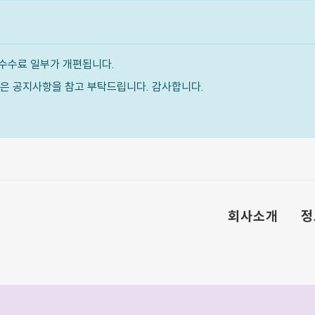
수수료 일부가 개편됩니다.
내용은 공지사항을 참고 부탁드립니다. 감사합니다.
회사소개
정