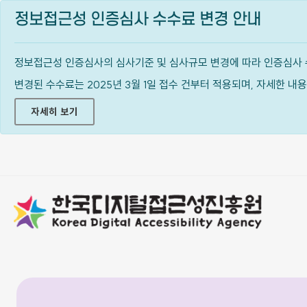
정보접근성 인증심사 수수료 변경 안내
정보접근성 인증심사의 심사기준 및 심사규모 변경에 따라 인증심사 
변경된 수수료는 2025년 3월 1일 접수 건부터 적용되며, 자세한 
자세히 보기