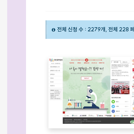
전체 신청 수 : 2279개, 전체 228