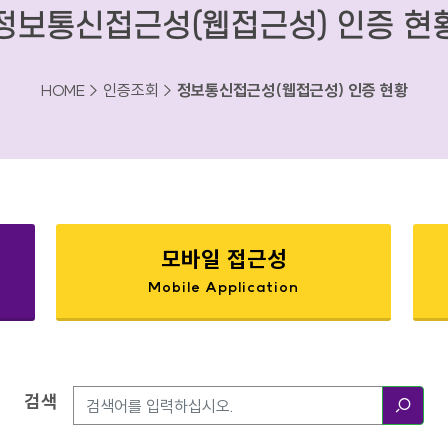
정보통신접근성(웹접근성) 인증 현
HOME > 인증조회 >
정보통신접근성(웹접근성) 인증 현황
모바일 접근성
Mobile Application
검색
검색