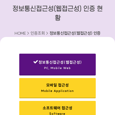
정보통신접근성(웹접근성) 인증 현
황
HOME > 인증조회 >
정보통신접근성(웹접근성) 인증
현황
정보통신접근성(웹접근성)
PC, Mobile Web
선택됨
모바일 접근성
Mobile Application
소프트웨어 접근성
Software