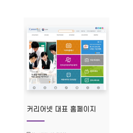
커리어넷 대표 홈페이지