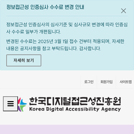
정보접근성 인증심사 수수료 변경 안내
공지
정보접근성 인증심사의 심사기준 및 심사규모 변경에 따라 인증심
사 수수료 일부가 개편됩니다.
변경된 수수료는 2025년 3월 1일 접수 건부터 적용되며, 자세한
내용은 공지사항을 참고 부탁드립니다. 감사합니다.
자세히 보기
로그인
회원가입
사이트맵