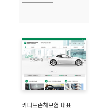
카디프손해보험 대표