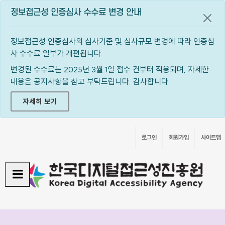
정보접근성 인증심사 수수료 변경 안내
공지
정보접근성 인증심사의 심사기준 및 심사규모 변경에 따라 인증심
사 수수료 일부가 개편됩니다.
변경된 수수료는 2025년 3월 1일 접수 건부터 적용되며, 자세한
내용은 공지사항을 참고 부탁드립니다. 감사합니다.
자세히 보기
로그인
회원가입
사이트맵