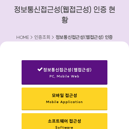
정보통신접근성(웹접근성) 인증 현
황
HOME > 인증조회 >
정보통신접근성(웹접근성) 인증
현황
정보통신접근성(웹접근성)
PC, Mobile Web
선택됨
모바일 접근성
Mobile Application
소프트웨어 접근성
Software