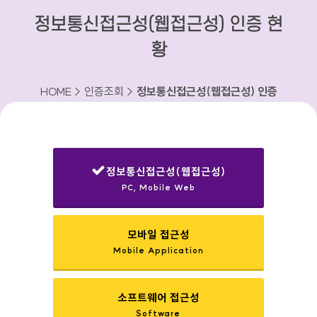
정보통신접근성(웹접근성) 인증 현
황
HOME > 인증조회 >
정보통신접근성(웹접근성) 인증
현황
정보통신접근성(웹접근성)
PC, Mobile Web
선택됨
모바일 접근성
Mobile Application
소프트웨어 접근성
Software