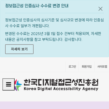
정보접근성 인증심사 수수료 변경 안내
공지
정보접근성 인증심사의 심사기준 및 심사규모 변경에 따라 인증심
사 수수료 일부가 개편됩니다.
변경된 수수료는 2025년 3월 1일 접수 건부터 적용되며, 자세한
내용은 공지사항을 참고 부탁드립니다. 감사합니다.
자세히 보기
로그인
회원가입
사이트맵