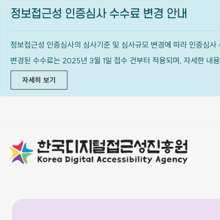
정보접근성 인증심사 수수료 변경 안내
정보접근성 인증심사의 심사기준 및 심사규모 변경에 따라 인증심사 
변경된 수수료는 2025년 3월 1일 접수 건부터 적용되며, 자세한 
자세히 보기