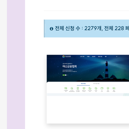
전체 신청 수 : 2279개, 전체 228