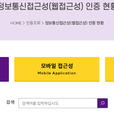
정보통신접근성(웹접근성) 인증 현
HOME > 인증조회 >
정보통신접근성(웹접근성) 인증 현황
모바일 접근성
Mobile Application
검색
검색