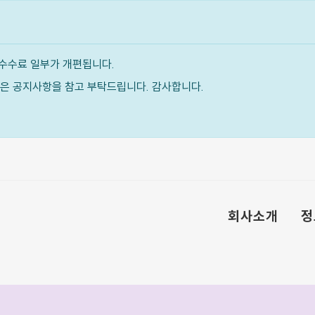
수수료 일부가 개편됩니다.
내용은 공지사항을 참고 부탁드립니다. 감사합니다.
회사소개
정