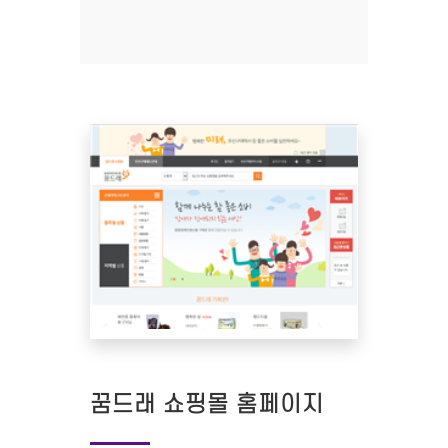
꿈드래 쇼핑몰 홈페이지