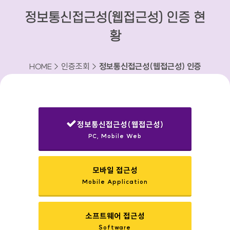
정보통신접근성(웹접근성) 인증 현
황
HOME > 인증조회 >
정보통신접근성(웹접근성) 인증
현황
정보통신접근성(웹접근성)
PC, Mobile Web
선택됨
모바일 접근성
Mobile Application
소프트웨어 접근성
Software