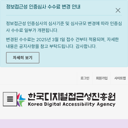
정보접근성 인증심사 수수료 변경 안내
공지
정보접근성 인증심사의 심사기준 및 심사규모 변경에 따라 인증심
사 수수료 일부가 개편됩니다.
변경된 수수료는 2025년 3월 1일 접수 건부터 적용되며, 자세한
내용은 공지사항을 참고 부탁드립니다. 감사합니다.
자세히 보기
로그인
회원가입
사이트맵