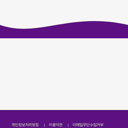
개인정보처리방침
이용약관
이메일무단수집거부