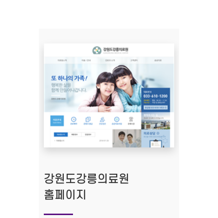
강원도강릉의료원
홈페이지