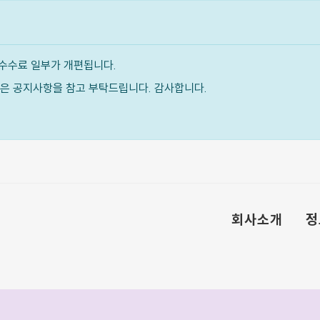
수수료 일부가 개편됩니다.
내용은 공지사항을 참고 부탁드립니다. 감사합니다.
회사소개
정