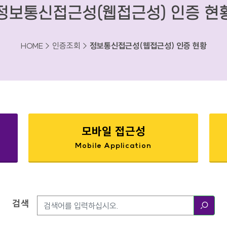
정보통신접근성(웹접근성) 인증 현
HOME > 인증조회 >
정보통신접근성(웹접근성) 인증 현황
모바일 접근성
Mobile Application
검색
검색