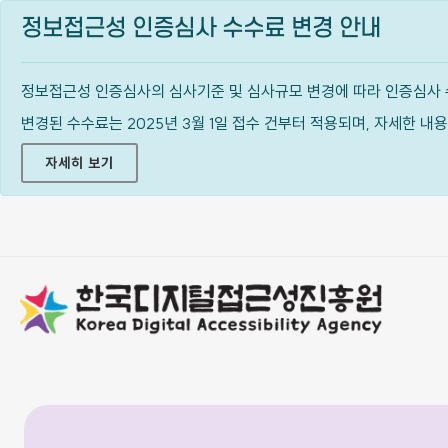
정보접근성 인증심사 수수료 변경 안내
정보접근성 인증심사의 심사기준 및 심사규모 변경에 따라 인증심사 
변경된 수수료는 2025년 3월 1일 접수 건부터 적용되며, 자세한 
자세히 보기