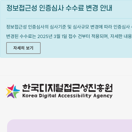
정보접근성 인증심사 수수료 변경 안내
정보접근성 인증심사의 심사기준 및 심사규모 변경에 따라 인증심사 
변경된 수수료는 2025년 3월 1일 접수 건부터 적용되며, 자세한 
자세히 보기