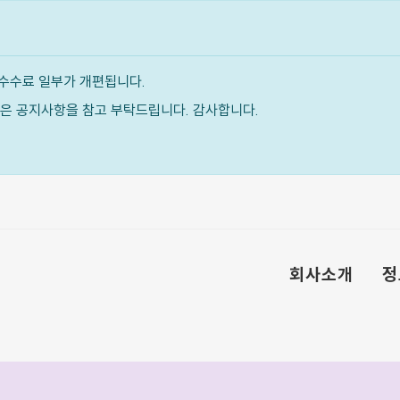
수수료 일부가 개편됩니다.
내용은 공지사항을 참고 부탁드립니다. 감사합니다.
회사소개
정