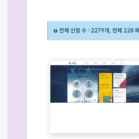
전체 신청 수 : 2279개, 전체 228 