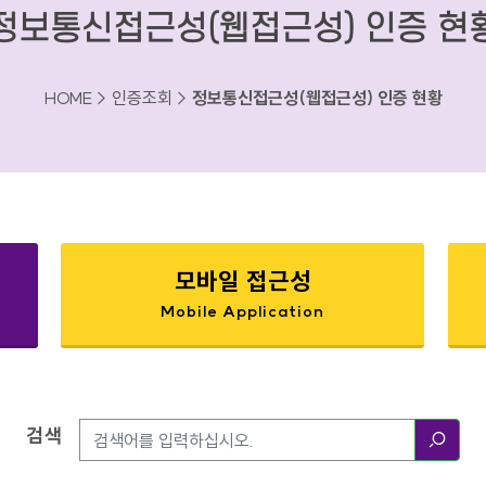
정보통신접근성(웹접근성) 인증 현
HOME > 인증조회 >
정보통신접근성(웹접근성) 인증 현황
모바일 접근성
Mobile Application
검색
검색