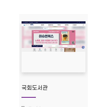
국회도서관