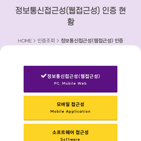
정보통신접근성(웹접근성) 인증 현
황
HOME > 인증조회 >
정보통신접근성(웹접근성) 인증
현황
정보통신접근성(웹접근성)
PC, Mobile Web
선택됨
모바일 접근성
Mobile Application
소프트웨어 접근성
Software