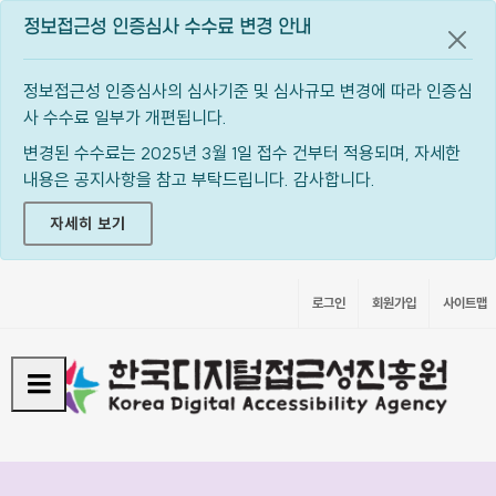
정보접근성 인증심사 수수료 변경 안내
공지
정보접근성 인증심사의 심사기준 및 심사규모 변경에 따라 인증심
사 수수료 일부가 개편됩니다.
변경된 수수료는 2025년 3월 1일 접수 건부터 적용되며, 자세한
내용은 공지사항을 참고 부탁드립니다. 감사합니다.
자세히 보기
로그인
회원가입
사이트맵