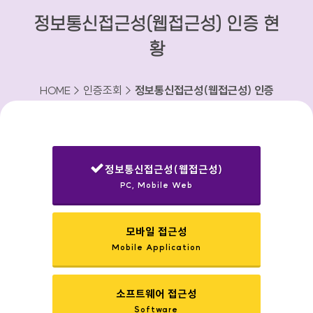
정보통신접근성(웹접근성) 인증 현
황
HOME > 인증조회 >
정보통신접근성(웹접근성) 인증
현황
정보통신접근성(웹접근성)
PC, Mobile Web
선택됨
모바일 접근성
Mobile Application
소프트웨어 접근성
Software