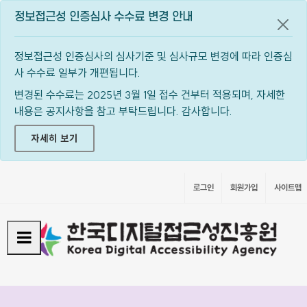
정보접근성 인증심사 수수료 변경 안내
공지
정보접근성 인증심사의 심사기준 및 심사규모 변경에 따라 인증심
사 수수료 일부가 개편됩니다.
변경된 수수료는 2025년 3월 1일 접수 건부터 적용되며, 자세한
내용은 공지사항을 참고 부탁드립니다. 감사합니다.
자세히 보기
로그인
회원가입
사이트맵