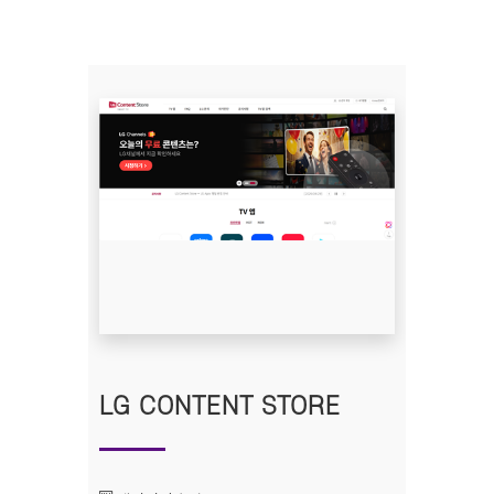
LG CONTENT STORE