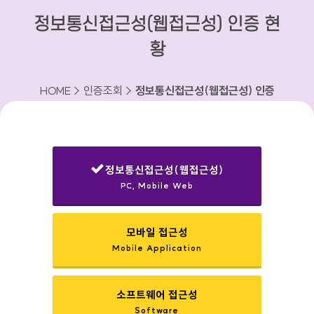
정보통신접근성(웹접근성) 인증 현
황
HOME > 인증조회 >
정보통신접근성(웹접근성) 인증
현황
정보통신접근성(웹접근성)
PC, Mobile Web
선택됨
모바일 접근성
Mobile Application
소프트웨어 접근성
Software