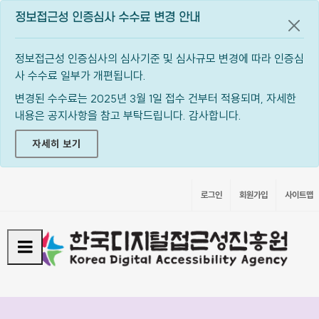
정보접근성 인증심사 수수료 변경 안내
공지
정보접근성 인증심사의 심사기준 및 심사규모 변경에 따라 인증심
사 수수료 일부가 개편됩니다.
변경된 수수료는 2025년 3월 1일 접수 건부터 적용되며, 자세한
내용은 공지사항을 참고 부탁드립니다. 감사합니다.
자세히 보기
로그인
회원가입
사이트맵