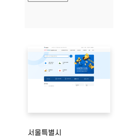
서울특별시