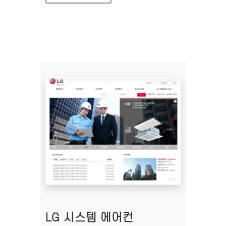
LG 시스템 에어컨