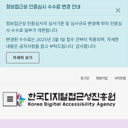
정보접근성 인증심사 수수료 변경 안내
공지
정보접근성 인증심사의 심사기준 및 심사규모 변경에 따라 인증심
사 수수료 일부가 개편됩니다.
변경된 수수료는 2025년 3월 1일 접수 건부터 적용되며, 자세한
내용은 공지사항을 참고 부탁드립니다. 감사합니다.
자세히 보기
로그인
회원가입
사이트맵