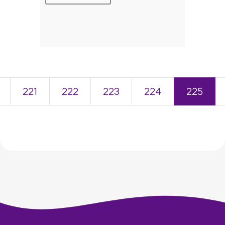
221
222
223
224
225