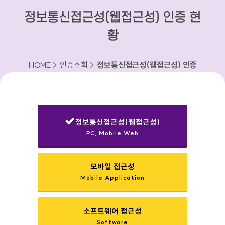
정보통신접근성(웹접근성) 인증 현
황
HOME > 인증조회 >
정보통신접근성(웹접근성) 인증
현황
정보통신접근성(웹접근성)
PC, Mobile Web
선택됨
모바일 접근성
Mobile Application
소프트웨어 접근성
Software