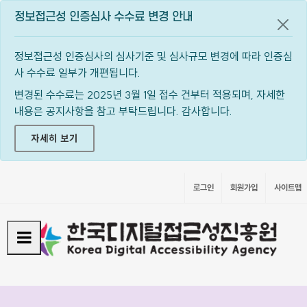
정보접근성 인증심사 수수료 변경 안내
공지
정보접근성 인증심사의 심사기준 및 심사규모 변경에 따라 인증심
사 수수료 일부가 개편됩니다.
변경된 수수료는 2025년 3월 1일 접수 건부터 적용되며, 자세한
내용은 공지사항을 참고 부탁드립니다. 감사합니다.
자세히 보기
로그인
회원가입
사이트맵