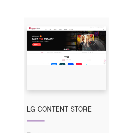
LG CONTENT STORE