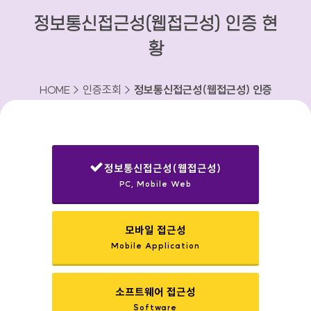
정보통신접근성(웹접근성) 인증 현
황
HOME > 인증조회 >
정보통신접근성(웹접근성) 인증
현황
정보통신접근성(웹접근성)
PC, Mobile Web
선택됨
모바일 접근성
Mobile Application
소프트웨어 접근성
Software