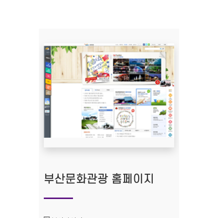
부산문화관광 홈페이지