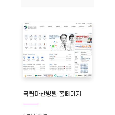
국립마산병원 홈페이지