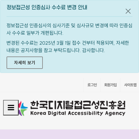
정보접근성 인증심사 수수료 변경 안내
공지
정보접근성 인증심사의 심사기준 및 심사규모 변경에 따라 인증심
사 수수료 일부가 개편됩니다.
변경된 수수료는 2025년 3월 1일 접수 건부터 적용되며, 자세한
내용은 공지사항을 참고 부탁드립니다. 감사합니다.
자세히 보기
로그인
회원가입
사이트맵