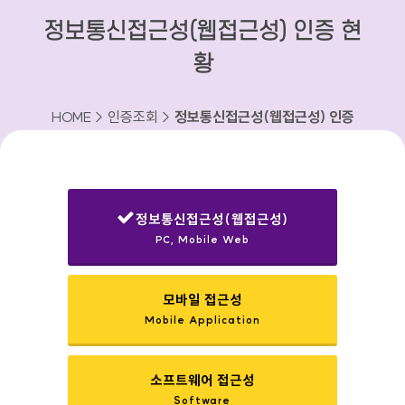
정보통신접근성(웹접근성) 인증 현
황
HOME > 인증조회 >
정보통신접근성(웹접근성) 인증
현황
정보통신접근성(웹접근성)
PC, Mobile Web
선택됨
모바일 접근성
Mobile Application
소프트웨어 접근성
Software