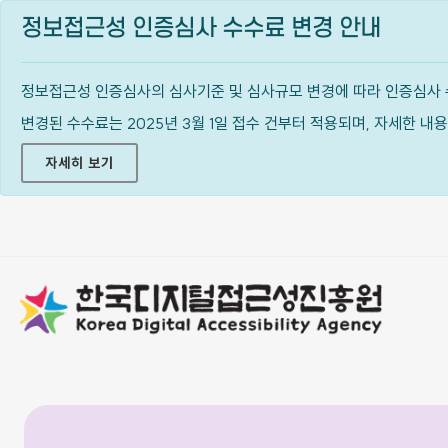
정보접근성 인증심사 수수료 변경 안내
정보접근성 인증심사의 심사기준 및 심사규모 변경에 따라 인증심사 
변경된 수수료는 2025년 3월 1일 접수 건부터 적용되며, 자세한 
자세히 보기