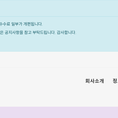
수수료 일부가 개편됩니다.
내용은 공지사항을 참고 부탁드립니다. 감사합니다.
회사소개
정