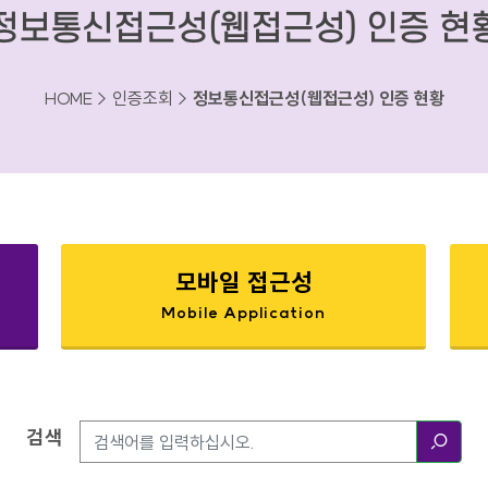
정보통신접근성(웹접근성) 인증 현
HOME > 인증조회 >
정보통신접근성(웹접근성) 인증 현황
모바일 접근성
Mobile Application
검색
검색