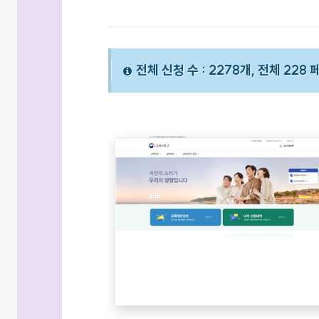
전체 신청 수 : 2278개, 전체 228