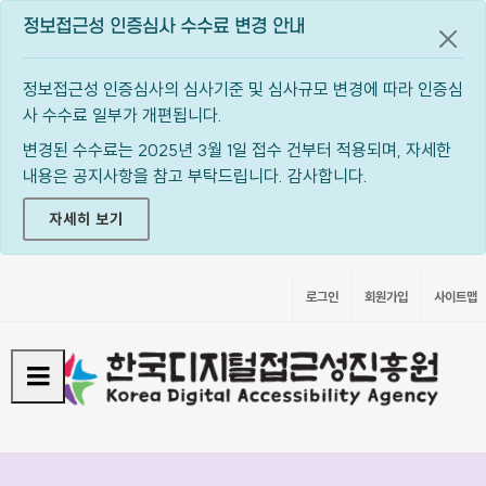
정보접근성 인증심사 수수료 변경 안내
공지
정보접근성 인증심사의 심사기준 및 심사규모 변경에 따라 인증심
사 수수료 일부가 개편됩니다.
변경된 수수료는 2025년 3월 1일 접수 건부터 적용되며, 자세한
내용은 공지사항을 참고 부탁드립니다. 감사합니다.
자세히 보기
로그인
회원가입
사이트맵