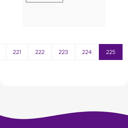
221
222
223
224
225