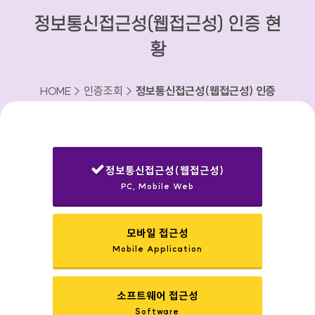
정보통신접근성(웹접근성) 인증 현
황
HOME > 인증조회 >
정보통신접근성(웹접근성) 인증
현황
정보통신접근성(웹접근성)
PC, Mobile Web
선택됨
모바일 접근성
Mobile Application
소프트웨어 접근성
Software