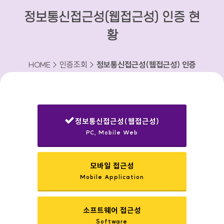
정보통신접근성(웹접근성) 인증 현
황
HOME > 인증조회 >
정보통신접근성(웹접근성) 인증
현황
정보통신접근성(웹접근성)
PC, Mobile Web
선택됨
모바일 접근성
Mobile Application
소프트웨어 접근성
Software