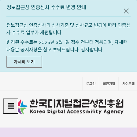
정보접근성 인증심사 수수료 변경 안내
공지
정보접근성 인증심사의 심사기준 및 심사규모 변경에 따라 인증심
사 수수료 일부가 개편됩니다.
변경된 수수료는 2025년 3월 1일 접수 건부터 적용되며, 자세한
내용은 공지사항을 참고 부탁드립니다. 감사합니다.
자세히 보기
로그인
회원가입
사이트맵