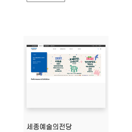
세종예술의전당