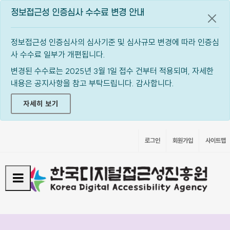
정보접근성 인증심사 수수료 변경 안내
공지
정보접근성 인증심사의 심사기준 및 심사규모 변경에 따라 인증심
사 수수료 일부가 개편됩니다.
변경된 수수료는 2025년 3월 1일 접수 건부터 적용되며, 자세한
내용은 공지사항을 참고 부탁드립니다. 감사합니다.
자세히 보기
로그인
회원가입
사이트맵