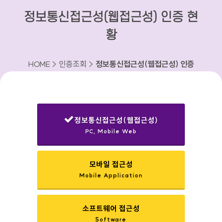
정보통신접근성(웹접근성) 인증 현
황
HOME > 인증조회 >
정보통신접근성(웹접근성) 인증
현황
정보통신접근성(웹접근성)
PC, Mobile Web
선택됨
모바일 접근성
Mobile Application
소프트웨어 접근성
Software