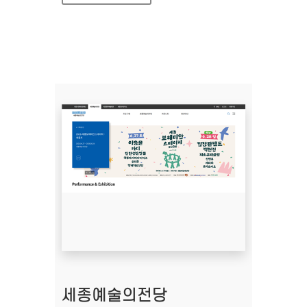
세종예술의전당